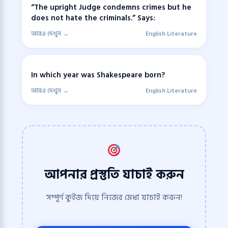
“The upright Judge condemns crimes but he
does not hate the criminals.” Says:
আরও দেখুন →
English Literature
In which year was Shakespeare born?
আরও দেখুন →
English Literature
আপনার প্রস্তুতি যাচাই করুন
সম্পূর্ণ কুইজ দিয়ে নিজের মেধা যাচাই করুন!