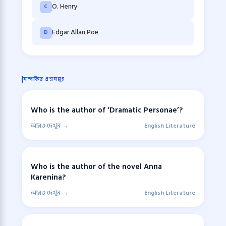
O. Henry
C
Edgar Allan Poe
D
সম্পর্কিত প্রশ্নসমূহ
Who is the author of ‘Dramatic Personae’?
আরও দেখুন →
English Literature
Who is the author of the novel Anna
Karenina?
আরও দেখুন →
English Literature