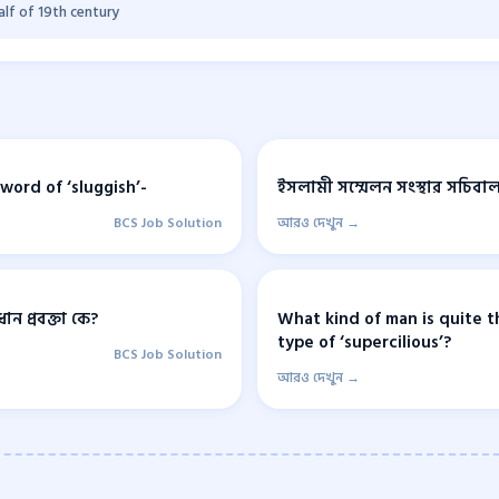
alf of 19th century
word of ‘sluggish’-
ইসলামী সম্মেলন সংস্থার সচিবা
BCS Job Solution
আরও দেখুন →
ধান প্রবক্তা কে?
What kind of man is quite t
type of ‘supercilious’?
BCS Job Solution
আরও দেখুন →