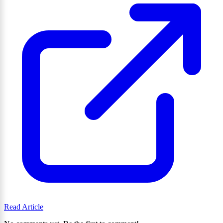
Read Article