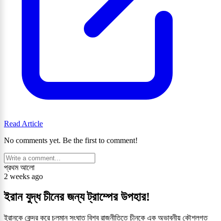
Read Article
No comments yet. Be the first to comment!
প্রথম আলো
2 weeks ago
ইরান যুদ্ধ চীনের জন্য ট্রাম্পের উপহার!
ইরানকে কেন্দ্র করে চলমান সংঘাত বিশ্ব রাজনীতিতে চীনকে এক অভাবনীয় কৌশলগত