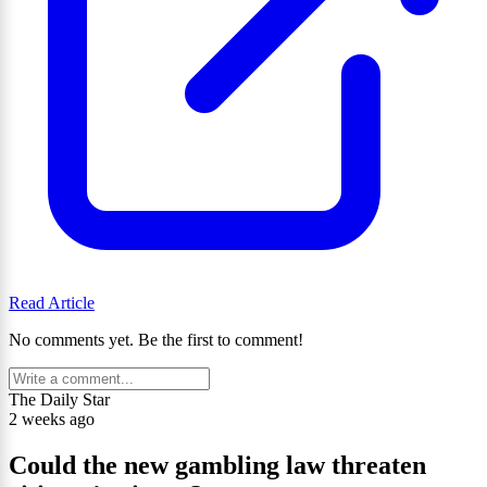
Read Article
No comments yet. Be the first to comment!
The Daily Star
2 weeks ago
Could the new gambling law threaten