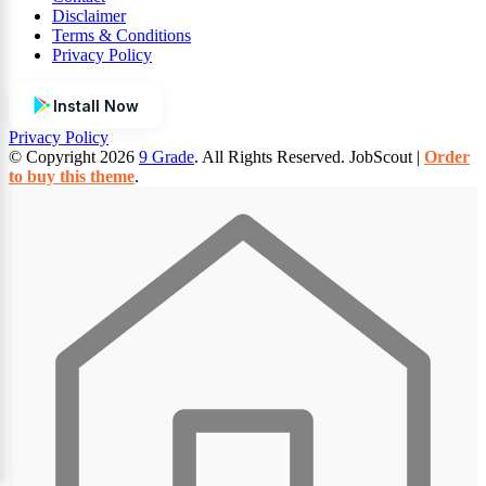
Disclaimer
Terms & Conditions
Privacy Policy
Install Now
Privacy Policy
© Copyright 2026
9 Grade
. All Rights Reserved.
JobScout |
Order
to buy this theme
.