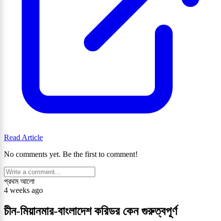
Read Article
No comments yet. Be the first to comment!
প্রথম আলো
4 weeks ago
চীন-মিয়ানমার-বাংলাদেশ করিডর কেন গুরুত্বপূর্ণ