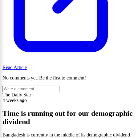
Read Article
No comments yet. Be the first to comment!
The Daily Star
4 weeks ago
Time is running out for our demographic
dividend
Bangladesh is currently in the middle of its demographic dividend