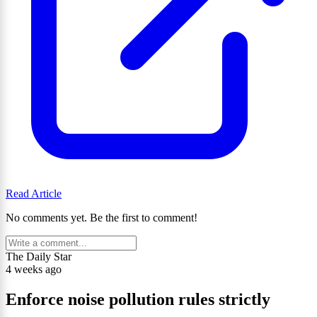
Read Article
No comments yet. Be the first to comment!
The Daily Star
4 weeks ago
Enforce noise pollution rules strictly