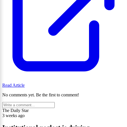
Read Article
No comments yet. Be the first to comment!
The Daily Star
3 weeks ago