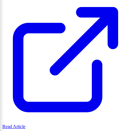
Read Article