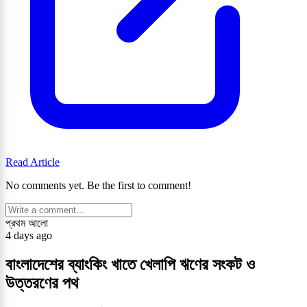
Read Article
No comments yet. Be the first to comment!
প্রথম আলো
4 days ago
বাংলাদেশের ব্যাংকিং খাতে খেলাপি ঋণের সংকট ও
উত্তরণের পথ