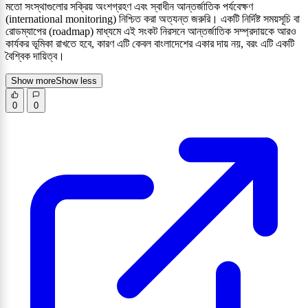
মতো সংস্থাগুলোর সক্রিয় অংশগ্রহণ এবং স্বাধীন আন্তর্জাতিক পর্যবেক্ষণ
(international monitoring) নিশ্চিত করা অত্যন্ত জরুরি। একটি নির্দিষ্ট সময়সূচি বা
রোডম্যাপের (roadmap) মাধ্যমে এই সংকট নিরসনে আন্তর্জাতিক সম্প্রদায়কে আরও
কার্যকর ভূমিকা রাখতে হবে, কারণ এটি কেবল বাংলাদেশের একার দায় নয়, বরং এটি একটি
বৈশ্বিক দায়িত্ব।
Show more
Show less
0
0