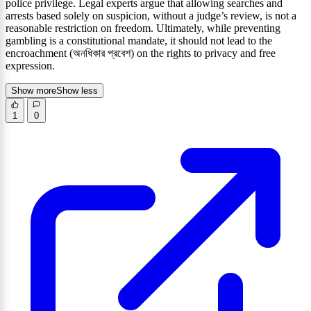
police privilege. Legal experts argue that allowing searches and
arrests based solely on suspicion, without a judge’s review, is not a
reasonable restriction on freedom. Ultimately, while preventing
gambling is a constitutional mandate, it should not lead to the
encroachment (অনধিকার প্রবেশ) on the rights to privacy and free
expression.
Show more
Show less
1
0