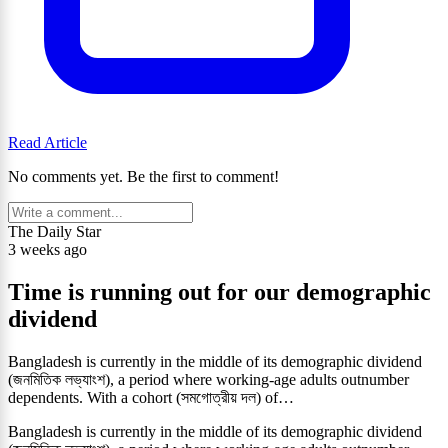
Read Article
No comments yet. Be the first to comment!
The Daily Star
3 weeks ago
Time is running out for our demographic
dividend
Bangladesh is currently in the middle of its demographic dividend
(জনমিতিক লভ্যাংশ), a period where working-age adults outnumber
dependents. With a cohort (সমগোত্রীয় দল) of…
Bangladesh is currently in the middle of its demographic dividend