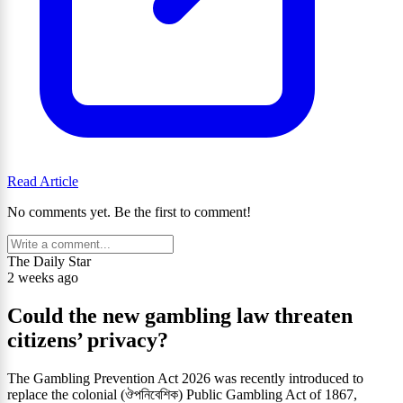
Read Article
No comments yet. Be the first to comment!
The Daily Star
2 weeks ago
Could the new gambling law threaten
citizens’ privacy?
The Gambling Prevention Act 2026 was recently introduced to
replace the colonial (ঔপনিবেশিক) Public Gambling Act of 1867,