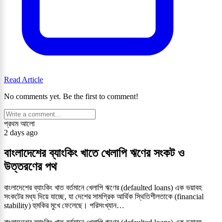
Read Article
No comments yet. Be the first to comment!
প্রথম আলো
2 days ago
বাংলাদেশের ব্যাংকিং খাতে খেলাপি ঋণের সংকট ও
উত্তরণের পথ
বাংলাদেশের ব্যাংকিং খাত বর্তমানে খেলাপি ঋণের (defaulted loans) এক ভয়াবহ
সংকটের মধ্য দিয়ে যাচ্ছে, যা দেশের সামগ্রিক আর্থিক স্থিতিশীলতাকে (financial
stability) হুমকির মুখে ফেলেছে। পরিসংখ্যান…