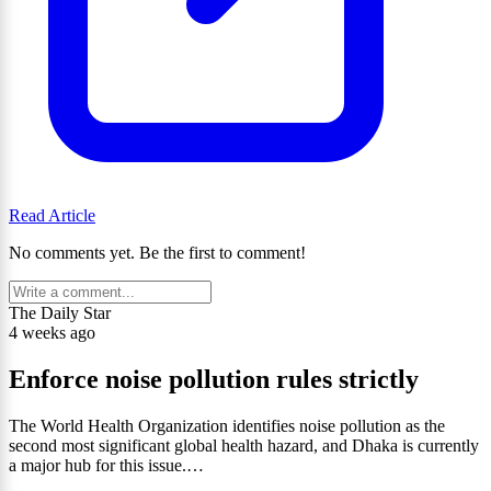
Read Article
No comments yet. Be the first to comment!
The Daily Star
4 weeks ago
Enforce noise pollution rules strictly
The World Health Organization identifies noise pollution as the
second most significant global health hazard, and Dhaka is currently
a major hub for this issue.…