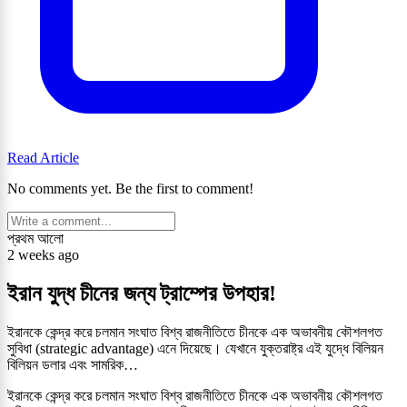
Read Article
No comments yet. Be the first to comment!
প্রথম আলো
2 weeks ago
ইরান যুদ্ধ চীনের জন্য ট্রাম্পের উপহার!
ইরানকে কেন্দ্র করে চলমান সংঘাত বিশ্ব রাজনীতিতে চীনকে এক অভাবনীয় কৌশলগত
সুবিধা (strategic advantage) এনে দিয়েছে। যেখানে যুক্তরাষ্ট্র এই যুদ্ধে বিলিয়ন
বিলিয়ন ডলার এবং সামরিক…
ইরানকে কেন্দ্র করে চলমান সংঘাত বিশ্ব রাজনীতিতে চীনকে এক অভাবনীয় কৌশলগত