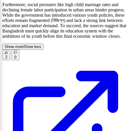
Furthermore, social pressures like high child marriage rates and
declining female labor participation in urban areas hinder progress.
While the government has introduced various youth policies, these
efforts remain fragmented (বিচ্ছিন্ন) and lack a strong link between
education and market demand. To succeed, the sources suggest that
Bangladesh must quickly align its education system with the
ambitions of its youth before this final economic window closes.
Show more
Show less
2
0