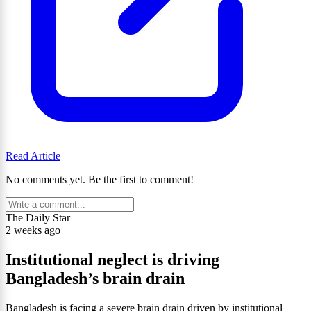
Read Article
No comments yet. Be the first to comment!
The Daily Star
2 weeks ago
Institutional neglect is driving
Bangladesh’s brain drain
Bangladesh is facing a severe brain drain driven by institutional