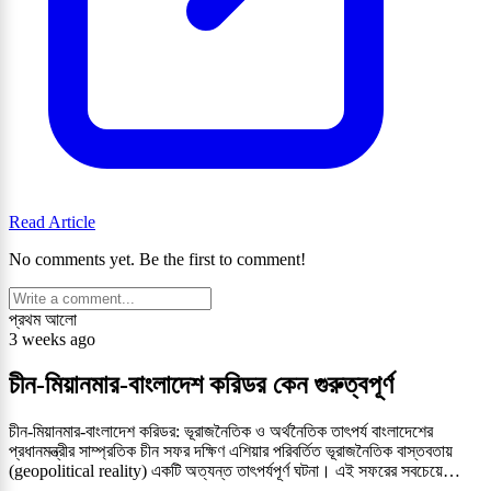
Read Article
No comments yet. Be the first to comment!
প্রথম আলো
3 weeks ago
চীন-মিয়ানমার-বাংলাদেশ করিডর কেন গুরুত্বপূর্ণ
চীন-মিয়ানমার-বাংলাদেশ করিডর: ভূরাজনৈতিক ও অর্থনৈতিক তাৎপর্য বাংলাদেশের
প্রধানমন্ত্রীর সাম্প্রতিক চীন সফর দক্ষিণ এশিয়ার পরিবর্তিত ভূরাজনৈতিক বাস্তবতায়
(geopolitical reality) একটি অত্যন্ত তাৎপর্যপূর্ণ ঘটনা। এই সফরের সবচেয়ে…