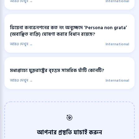
আরও দেখুন →
International
ভিয়েনা কনভেনশনের কত নং অনুচ্ছেদে ‘Persona non grata’
(অবাঞ্ছিত ব্যক্তি) ঘোষণা করার বিধান রয়েছে?
আরও দেখুন →
International
মধ্যপ্রাচ্যে যুক্তরাষ্ট্রের বৃহত্তম সামরিক ঘাঁটি কোনটি?
আরও দেখুন →
International
🎯
আপনার প্রস্তুতি যাচাই করুন