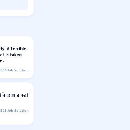
y: A terrible
ct is taken
ed-
BCS Job Solution
মোরি ব্যবহার করা
BCS Job Solution