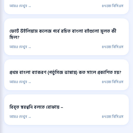
আরও দেখুন →
৪৭তম বিসিএস
ফোর্ট উইলিয়াম কলেজ পর্বে রচিত বাংলা বইগুলো মূলত কী
ছিল?
আরও দেখুন →
৪৭তম বিসিএস
প্রথম বাংলা ব্যাকরণ (পর্তুগিজ ভাষায়) কত সালে প্রকাশিত হয়?
আরও দেখুন →
৪৭তম বিসিএস
বিবৃত স্বরধ্বনি বলতে বোঝায় –
আরও দেখুন →
৪৭তম বিসিএস