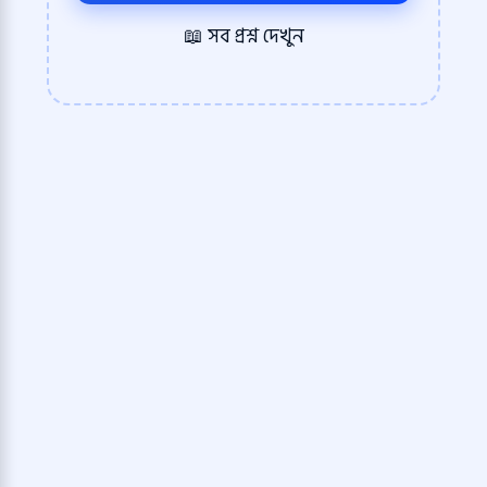
📖 সব প্রশ্ন দেখুন