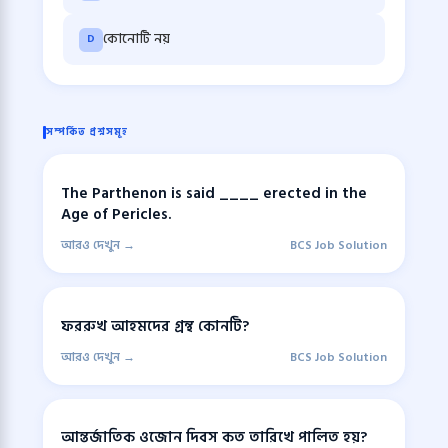
কোনোটি নয়
D
সম্পর্কিত প্রশ্নসমূহ
The Parthenon is said ____ erected in the
Age of Pericles.
আরও দেখুন →
BCS Job Solution
ফররুখ আহমদের গ্রন্থ কোনটি?
আরও দেখুন →
BCS Job Solution
আন্তর্জাতিক ওজোন দিবস কত তারিখে পালিত হয়?