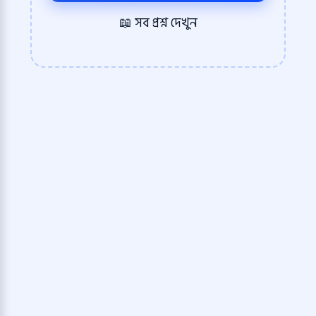
📖 সব প্রশ্ন দেখুন