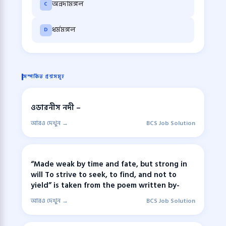
অন্নদামঙ্গল
C
ধর্মমঙ্গল
D
সম্পর্কিত প্রশ্নসমূহ
ওডারনীস নদী –
আরও দেখুন →
BCS Job Solution
“Made weak by time and fate, but strong in
will To strive to seek, to find, and not to
yield” is taken from the poem written by-
আরও দেখুন →
BCS Job Solution