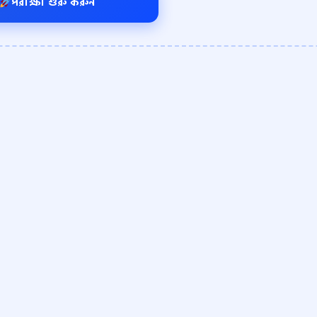
পরীক্ষা শুরু করুন