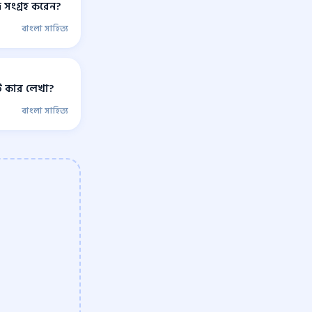
 সংগ্রহ করেন?
বাংলা সাহিত্য
টি কার লেখা?
বাংলা সাহিত্য