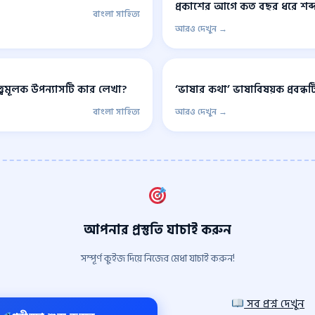
প্রকাশের আগে কত বছর ধরে শব্দ
বাংলা সাহিত্য
আরও দেখুন →
ত্ত্বমূলক উপন্যাসটি কার লেখা?
‘ভাষার কথা’ ভাষাবিষয়ক প্রবন্ধ
বাংলা সাহিত্য
আরও দেখুন →
আপনার প্রস্তুতি যাচাই করুন
সম্পূর্ণ কুইজ দিয়ে নিজের মেধা যাচাই করুন!
সব প্রশ্ন দেখুন