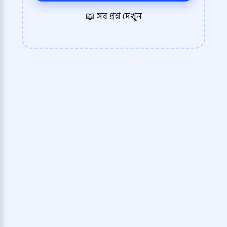
📖 সব প্রশ্ন দেখুন