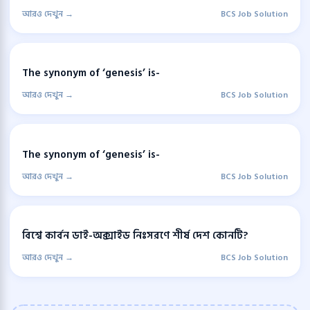
আরও দেখুন →
BCS Job Solution
The synonym of ‘genesis’ is-
আরও দেখুন →
BCS Job Solution
The synonym of ‘genesis’ is-
আরও দেখুন →
BCS Job Solution
বিশ্বে কার্বন ডাই-অক্সাইড নিঃসরণে শীর্ষ দেশ কোনটি?
আরও দেখুন →
BCS Job Solution