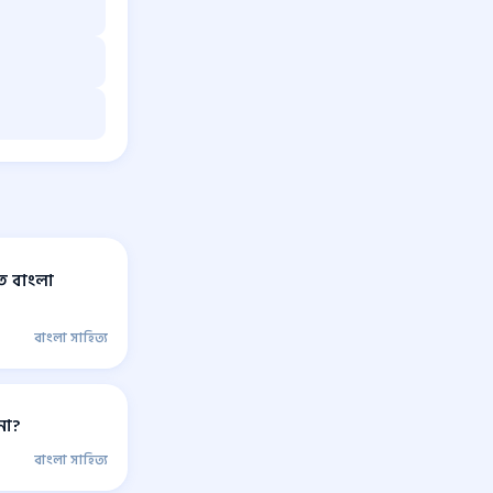
িত বাংলা
বাংলা সাহিত্য
না?
বাংলা সাহিত্য