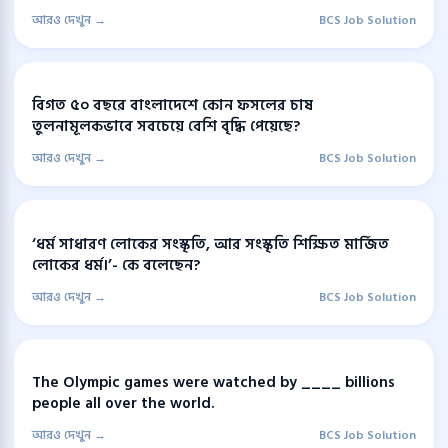
আরও দেখুন →
BCS Job Solution
বিগত ৫০ বছরে বাংলাদেশে কোন ফসলের চাষ
তুলনামূলকভাবে সবচেয়ে বেশি বৃদ্ধি পেয়েছে?
আরও দেখুন →
BCS Job Solution
‘ধর্ম সাধারণ লোকের সংস্কৃতি, আর সংস্কৃতি শিক্ষিত মার্জিত
লোকের ধর্ম।’- কে বলেছেন?
আরও দেখুন →
BCS Job Solution
The Olympic games were watched by ____ billions
people all over the world.
আরও দেখুন →
BCS Job Solution