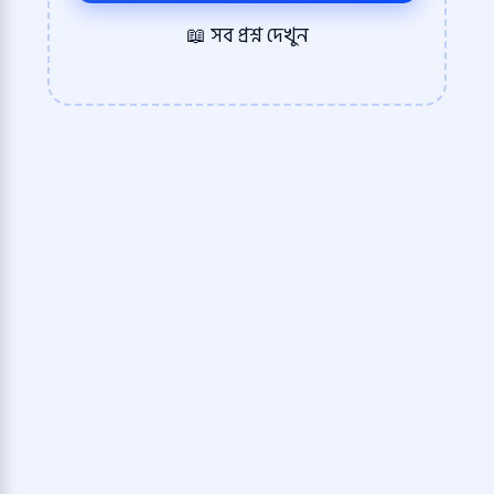
📖 সব প্রশ্ন দেখুন