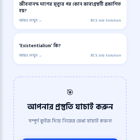
জীবনানন্দ দাশের মৃত্যুর পর কোন কাব্যগ্রন্থটি প্রকাশিত
হয়?
আরও দেখুন →
BCS Job Solution
‘Existentialism’ কি?
আরও দেখুন →
BCS Job Solution
🎯
আপনার প্রস্তুতি যাচাই করুন
সম্পূর্ণ কুইজ দিয়ে নিজের মেধা যাচাই করুন!