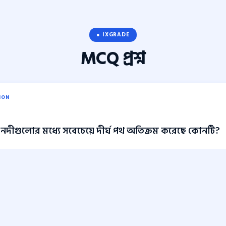
● IXGRADE
MCQ
প্রশ্ন
ION
নদীগুলোর মধ্যে সবেচেয়ে দীর্ঘ পথ অতিক্রম করেছে কোনটি?