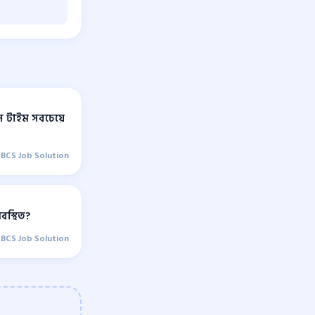
স টাইম সবচেয়ে
BCS Job Solution
বস্থিত?
BCS Job Solution