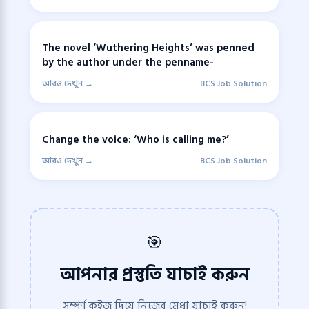
The novel ‘Wuthering Heights’ was penned
by the author under the penname-
আরও দেখুন →
BCS Job Solution
Change the voice: ‘Who is calling me?’
আরও দেখুন →
BCS Job Solution
🎯
আপনার প্রস্তুতি যাচাই করুন
সম্পূর্ণ কুইজ দিয়ে নিজের মেধা যাচাই করুন!