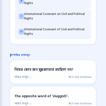
B
Rights
International Covenant on Civil and Political
C
Rights
International Covenant of Civil and Political
D
Rights
সম্পর্কিত প্রশ্নসমূহ
নিচের কোন জন যুদ্ধকাব্যের রচয়িতা নন?
আরও দেখুন →
BCS Job Solution
The opposite word of ‘sluggish’-
আরও দেখুন →
BCS Job Solution