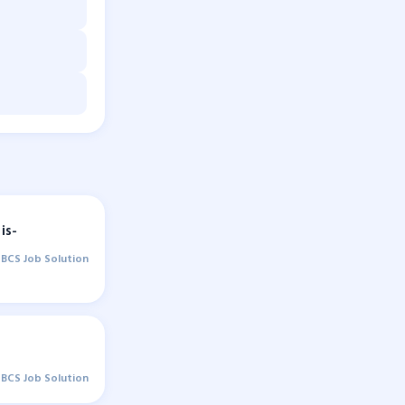
is-
BCS Job Solution
BCS Job Solution