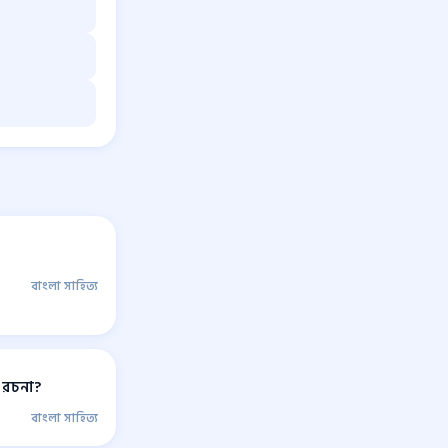
বাংলা সাহিত্য
 রচনা?
বাংলা সাহিত্য