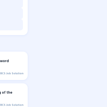
 word
BCS Job Solution
 of the
BCS Job Solution