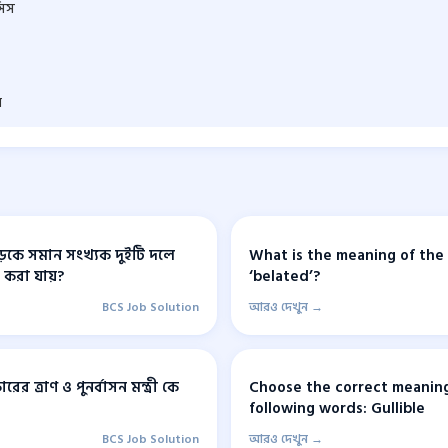
সিস
ন
কে সমান সংখ্যক দুইটি দলে
What is the meaning of the
ত করা যায়?
‘belated’?
BCS Job Solution
আরও দেখুন →
র ত্রাণ ও পুনর্বাসন মন্ত্রী কে
Choose the correct meaning
following words: Gullible
BCS Job Solution
আরও দেখুন →