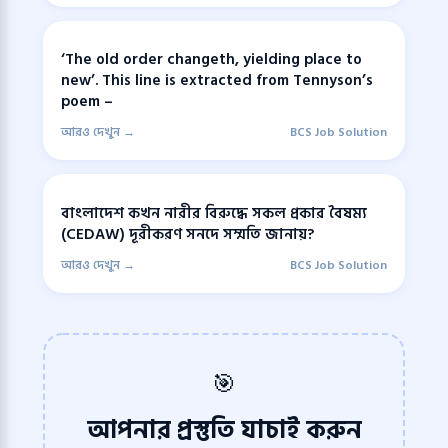
‘The old order changeth, yielding place to
new’. This line is extracted from Tennyson’s
poem –
আরও দেখুন →
BCS Job Solution
বাংলাদেশ কখন নারীর বিরুদ্ধে সকল প্রকার বৈষম্য
(CEDAW) দূরীকরণ সনদে সম্মতি জানায়?
আরও দেখুন →
BCS Job Solution
🎯
আপনার প্রস্তুতি যাচাই করুন