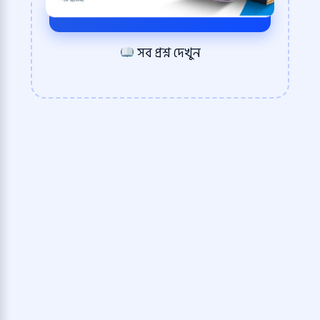
পরীক্ষা শুরু করুন
সব প্রশ্ন দেখুন