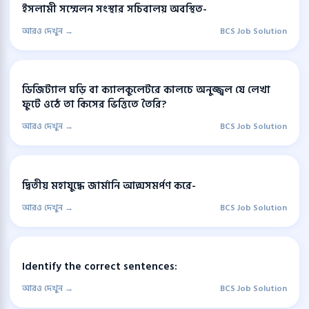
ইসলামী সম্মেলন সংস্থার সচিবালয় অবস্থিত-
আরও দেখুন →
BCS Job Solution
ডিজিট্যাল ঘড়ি বা ক্যালকুলেটরে কালচে অনুজ্জ্বল যে লেখা
ফুটে ওঠে তা কিসের ভিত্তিতে তৈরি?
আরও দেখুন →
BCS Job Solution
দ্বিতীয় মহাযুদ্ধে জার্মানি আত্মসমর্পণ করে-
আরও দেখুন →
BCS Job Solution
Identify the correct sentences:
আরও দেখুন →
BCS Job Solution