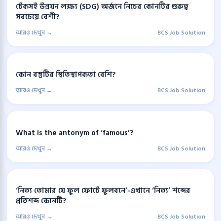
টেকসই উন্নয়ন লক্ষ্য (SDG) অর্জনে নিচের কোনটির গুরুত্ব
সবচেয়ে বেশী?
আরও দেখুন →
BCS Job Solution
কোন বস্তুটির স্থিতিস্থাপকতা বেশি?
আরও দেখুন →
BCS Job Solution
What is the antonym of ‘famous’?
আরও দেখুন →
BCS Job Solution
‘নিত্য তোমার যে ফুল ফোটে ফুলবনে’-এখানে ‘নিত্য’ শব্দের
প্রতিশব্দ কোনটি?
আরও দেখুন →
BCS Job Solution