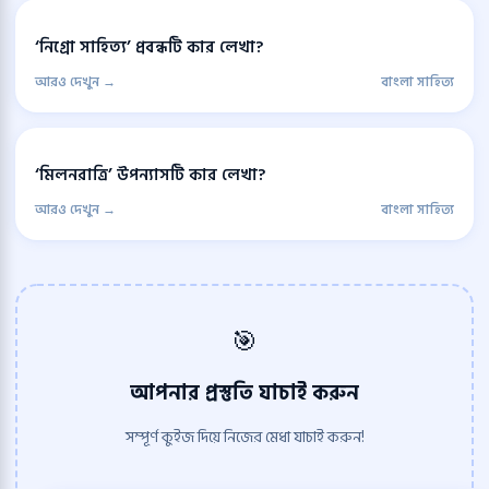
‘নিগ্রো সাহিত্য’ প্রবন্ধটি কার লেখা?
আরও দেখুন →
বাংলা সাহিত্য
‘মিলনরাত্রি’ উপন্যাসটি কার লেখা?
আরও দেখুন →
বাংলা সাহিত্য
🎯
আপনার প্রস্তুতি যাচাই করুন
সম্পূর্ণ কুইজ দিয়ে নিজের মেধা যাচাই করুন!