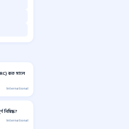
CRC) কত সালে
International
ণ নিষিদ্ধ?
International