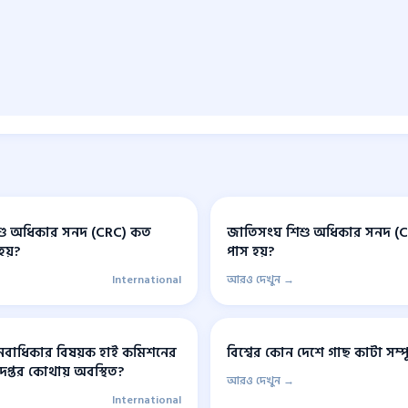
শু অধিকার সনদ (CRC) কত
জাতিসংঘ শিশু অধিকার সনদ (
 হয়?
পাস হয়?
International
আরও দেখুন →
নবাধিকার বিষয়ক হাই কমিশনের
বিশ্বের কোন দেশে গাছ কাটা সম্পূর্
প্তর কোথায় অবস্থিত?
আরও দেখুন →
International