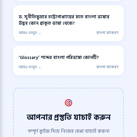
ড. সুনীতিকুমার চট্টোপাধ্যায়ের মতে বাংলা ভাষার
উদ্ভব কোন প্রাকৃত ভাষা থেকে?
আরও দেখুন →
বাংলা ব্যাকরণ
‘Glossary’ শব্দের বাংলা পরিভাষা কোনটি?
আরও দেখুন →
বাংলা ব্যাকরণ
আপনার প্রস্তুতি যাচাই করুন
সম্পূর্ণ কুইজ দিয়ে নিজের মেধা যাচাই করুন!