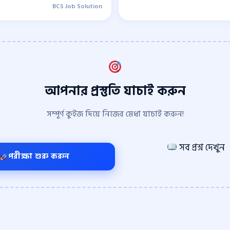
BCS Job Solution
আপনার প্রস্তুতি যাচাই করুন
সম্পূর্ণ কুইজ দিয়ে নিজের মেধা যাচাই করুন!
সব প্রশ্ন দেখুন
পরীক্ষা শুরু করুন