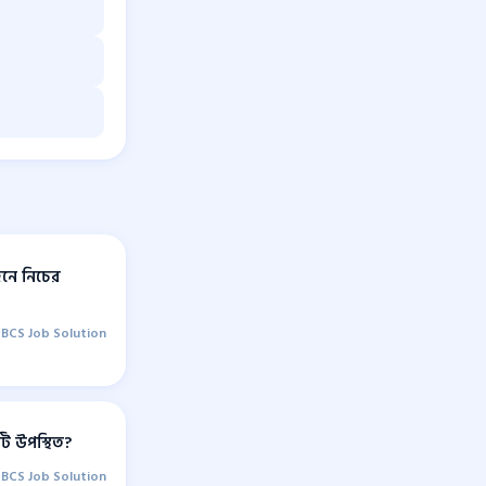
জনে নিচের
BCS Job Solution
ি উপস্থিত?
BCS Job Solution