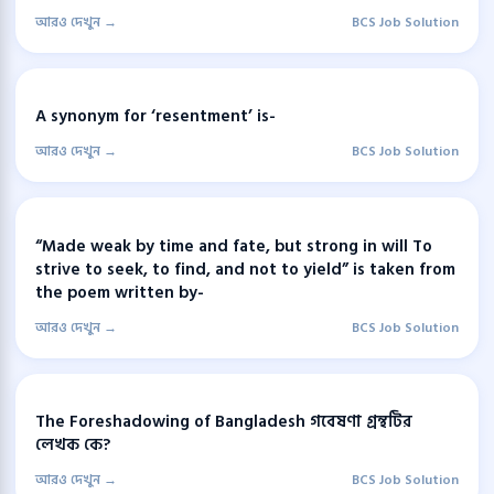
আরও দেখুন →
BCS Job Solution
A synonym for ‘resentment’ is-
আরও দেখুন →
BCS Job Solution
“Made weak by time and fate, but strong in will To
strive to seek, to find, and not to yield” is taken from
the poem written by-
আরও দেখুন →
BCS Job Solution
The Foreshadowing of Bangladesh গবেষণা গ্রন্থটির
লেখক কে?
আরও দেখুন →
BCS Job Solution