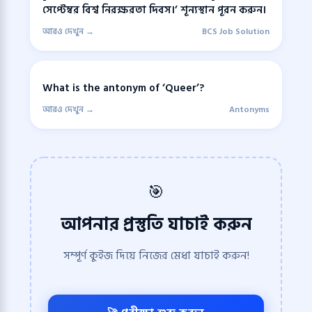
সেপ্টেম্বর বিশ্ব নিরক্ষরতা দিবস।’ শূন্যস্থান পূরন করুন।
আরও দেখুন →
BCS Job Solution
What is the antonym of ‘Queer’?
আরও দেখুন →
Antonyms
🎯
আপনার প্রস্তুতি যাচাই করুন
সম্পূর্ণ কুইজ দিয়ে নিজের মেধা যাচাই করুন!