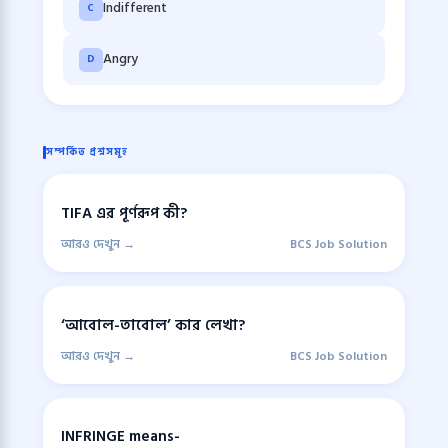
Indifferent
C
Angry
D
সম্পর্কিত প্রশ্নসমূহ
TIFA এর পূর্ণরূপ কী?
আরও দেখুন →
BCS Job Solution
‘আবোল-তাবোল’ কার লেখা?
আরও দেখুন →
BCS Job Solution
INFRINGE means-