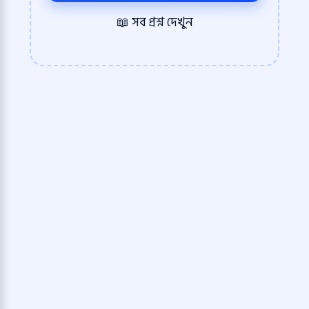
📖 সব প্রশ্ন দেখুন