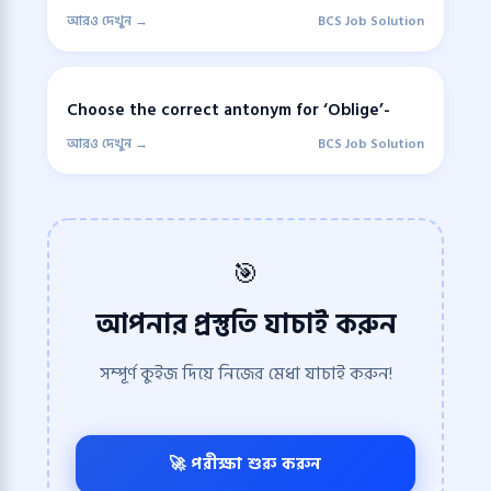
আরও দেখুন →
BCS Job Solution
Choose the correct antonym for ‘Oblige’-
আরও দেখুন →
BCS Job Solution
🎯
আপনার প্রস্তুতি যাচাই করুন
সম্পূর্ণ কুইজ দিয়ে নিজের মেধা যাচাই করুন!
🚀 পরীক্ষা শুরু করুন