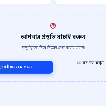
আপনার প্রস্তুতি যাচাই করুন
সম্পূর্ণ কুইজ দিয়ে নিজের মেধা যাচাই করুন!
সব প্রশ্ন দেখুন
পরীক্ষা শুরু করুন