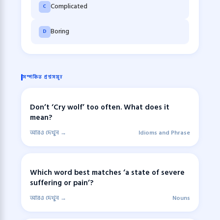
Complicated
C
Boring
D
সম্পর্কিত প্রশ্নসমূহ
Don’t ‘Cry wolf’ too often. What does it
mean?
আরও দেখুন →
Idioms and Phrase
Which word best matches ‘a state of severe
suffering or pain’?
আরও দেখুন →
Nouns