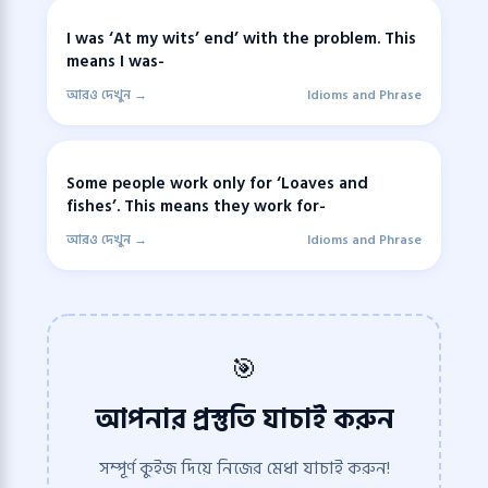
I was ‘At my wits’ end’ with the problem. This
means I was-
আরও দেখুন →
Idioms and Phrase
Some people work only for ‘Loaves and
fishes’. This means they work for-
আরও দেখুন →
Idioms and Phrase
🎯
আপনার প্রস্তুতি যাচাই করুন
সম্পূর্ণ কুইজ দিয়ে নিজের মেধা যাচাই করুন!