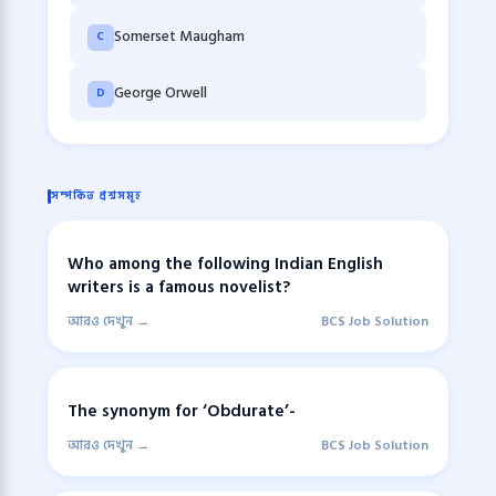
Somerset Maugham
C
George Orwell
D
সম্পর্কিত প্রশ্নসমূহ
Who among the following Indian English
writers is a famous novelist?
আরও দেখুন →
BCS Job Solution
The synonym for ‘Obdurate’-
আরও দেখুন →
BCS Job Solution