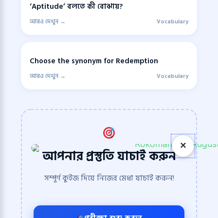
‘Aptitude’ বলতে কী বোঝায়?
আরও দেখুন →
Vocabulary
Choose the synonym for Redemption
আরও দেখুন →
Vocabulary
×
আপনার প্রস্তুতি যাচাই করুন
সম্পূর্ণ কুইজ দিয়ে নিজের মেধা যাচাই করুন!