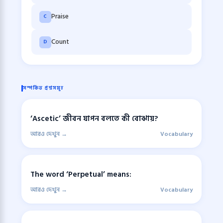
Praise
C
Count
D
সম্পর্কিত প্রশ্নসমূহ
‘Ascetic’ জীবন যাপন বলতে কী বোঝায়?
আরও দেখুন →
Vocabulary
The word ‘Perpetual’ means:
আরও দেখুন →
Vocabulary