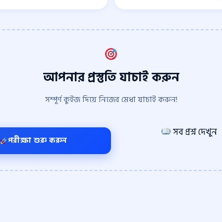
আপনার প্রস্তুতি যাচাই করুন
সম্পূর্ণ কুইজ দিয়ে নিজের মেধা যাচাই করুন!
সব প্রশ্ন দেখুন
পরীক্ষা শুরু করুন