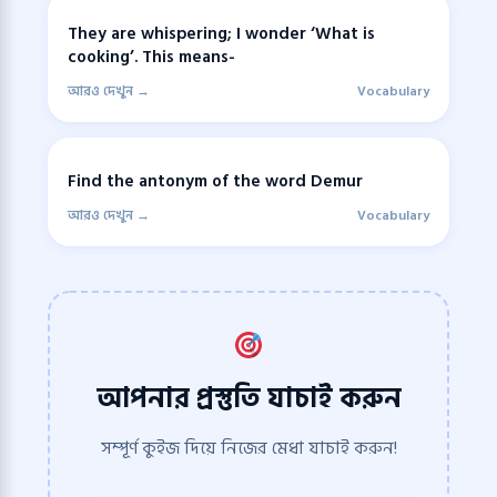
They are whispering; I wonder ‘What is
cooking’. This means-
আরও দেখুন →
Vocabulary
Find the antonym of the word Demur
আরও দেখুন →
Vocabulary
আপনার প্রস্তুতি যাচাই করুন
সম্পূর্ণ কুইজ দিয়ে নিজের মেধা যাচাই করুন!