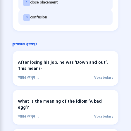
close placement
C
confusion
D
সম্পর্কিত প্রশ্নসমূহ
After losing his job, he was ‘Down and out’.
This means-
আরও দেখুন →
Vocabulary
What is the meaning of the idiom ‘A bad
egg’?
আরও দেখুন →
Vocabulary