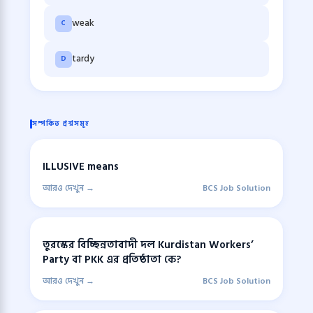
weak
C
tardy
D
সম্পর্কিত প্রশ্নসমূহ
ILLUSIVE means
আরও দেখুন →
BCS Job Solution
তুরস্কের বিচ্ছিন্নতাবাদী দল Kurdistan Workers’
Party বা PKK এর প্রতিষ্ঠাতা কে?
আরও দেখুন →
BCS Job Solution