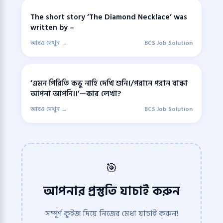
The short story ‘The Diamond Necklace’ was
written by –
আরও দেখুন →
BCS Job Solution
‘এমন পিরিতি কভু নাহি দেখি শুনি।/পরানে পরান বান্ধা
আপনা আপনি।।’—কার লেখা?
আরও দেখুন →
BCS Job Solution
🎯
আপনার প্রস্তুতি যাচাই করুন
সম্পূর্ণ কুইজ দিয়ে নিজের মেধা যাচাই করুন!