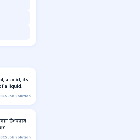
l, a solid, its
f a liquid.
BCS Job Solution
স্যা’ উপন্যাসে
ছে?
BCS Job Solution