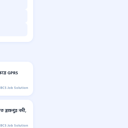
েত্রে GPRS
BCS Job Solution
ব্রহ্মপুত্র নদী,
BCS Job Solution