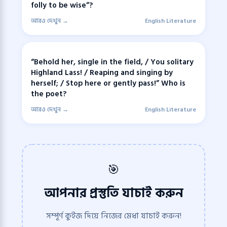
folly to be wise”?
আরও দেখুন →
English Literature
“Behold her, single in the field, / You solitary
Highland Lass! / Reaping and singing by
herself; / Stop here or gently pass!” Who is
the poet?
আরও দেখুন →
English Literature
🎯
আপনার প্রস্তুতি যাচাই করুন
সম্পূর্ণ কুইজ দিয়ে নিজের মেধা যাচাই করুন!