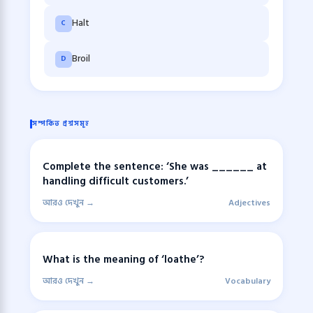
Halt
C
Broil
D
সম্পর্কিত প্রশ্নসমূহ
Complete the sentence: ‘She was ______ at
handling difficult customers.’
আরও দেখুন →
Adjectives
What is the meaning of ‘loathe’?
আরও দেখুন →
Vocabulary