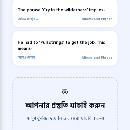
The phrase ‘Cry in the wilderness’ implies-
আরও দেখুন →
Idioms and Phrase
He had to ‘Pull strings’ to get the job. This
means-
আরও দেখুন →
Idioms and Phrase
🎯
আপনার প্রস্তুতি যাচাই করুন
সম্পূর্ণ কুইজ দিয়ে নিজের মেধা যাচাই করুন!