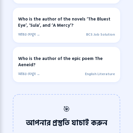
Who is the author of the novels ‘The Bluest
Eye’, ‘Sula’, and ‘A Mercy’?
আরও দেখুন →
BCS Job Solution
Who is the author of the epic poem The
Aeneid?
আরও দেখুন →
English Literature
🎯
আপনার প্রস্তুতি যাচাই করুন