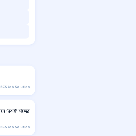
BCS Job Solution
নে ‘ভণই’ শব্দের
BCS Job Solution