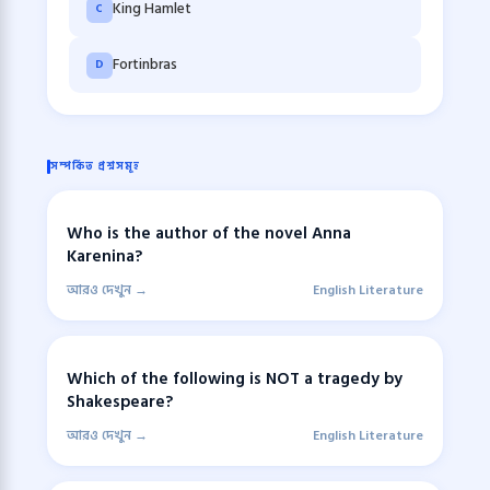
King Hamlet
C
Fortinbras
D
সম্পর্কিত প্রশ্নসমূহ
Who is the author of the novel Anna
Karenina?
আরও দেখুন →
English Literature
Which of the following is NOT a tragedy by
Shakespeare?
আরও দেখুন →
English Literature