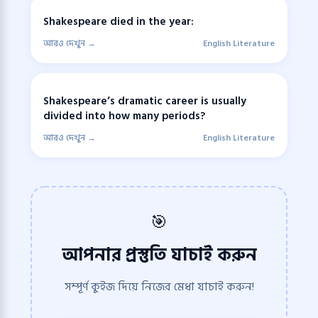
Shakespeare died in the year:
আরও দেখুন →
English Literature
Shakespeare’s dramatic career is usually
divided into how many periods?
আরও দেখুন →
English Literature
🎯
আপনার প্রস্তুতি যাচাই করুন
সম্পূর্ণ কুইজ দিয়ে নিজের মেধা যাচাই করুন!