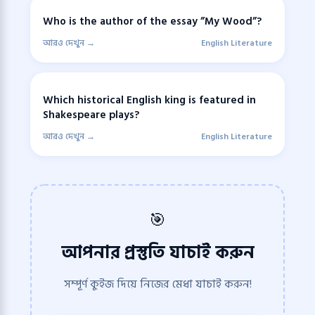
Who is the author of the essay ”My Wood”?
আরও দেখুন →
English Literature
Which historical English king is featured in
Shakespeare plays?
আরও দেখুন →
English Literature
🎯
আপনার প্রস্তুতি যাচাই করুন
সম্পূর্ণ কুইজ দিয়ে নিজের মেধা যাচাই করুন!