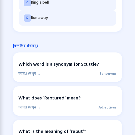
Ring a bell
C
Run away
D
সম্পর্কিত প্রশ্নসমূহ
Which word is a synonym for Scuttle?
আরও দেখুন →
Synonyms
What does ‘Raptured’ mean?
আরও দেখুন →
Adjectives
What is the meaning of ‘rebut’?