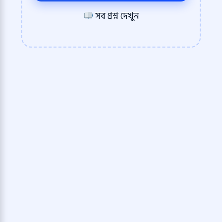
সব প্রশ্ন দেখুন