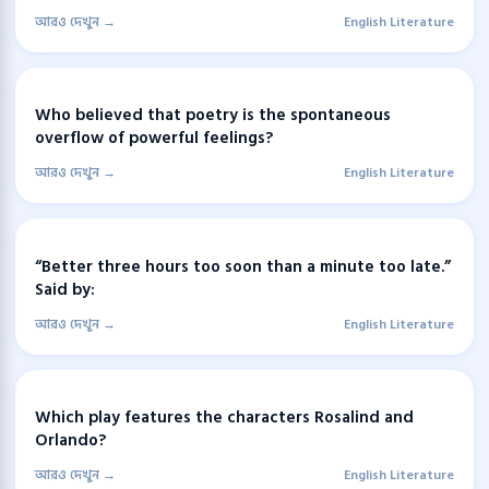
আরও দেখুন →
English Literature
Who believed that poetry is the spontaneous
overflow of powerful feelings?
আরও দেখুন →
English Literature
“Better three hours too soon than a minute too late.”
Said by:
আরও দেখুন →
English Literature
Which play features the characters Rosalind and
Orlando?
আরও দেখুন →
English Literature